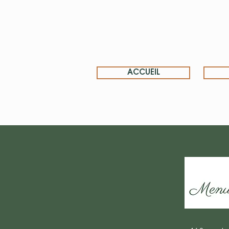
ACCUEIL