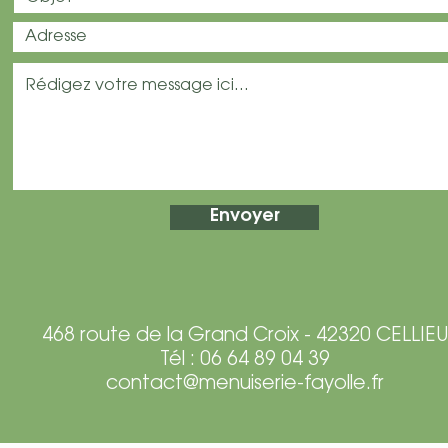
Envoyer
468 route de la Grand Croix -
42320 CELLIE
Tél : 06 64 89 04 39
contact@menuiserie-fayolle.fr