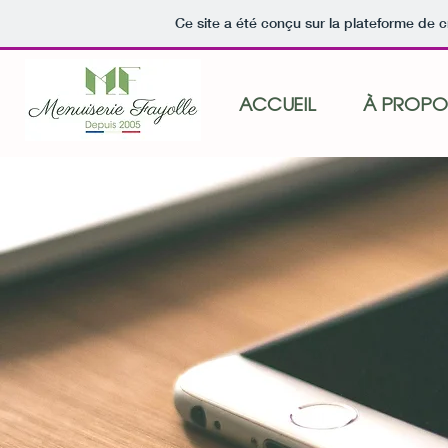
Ce site a été conçu sur la plateforme de c
CMP
ACCUEIL
À PROPO