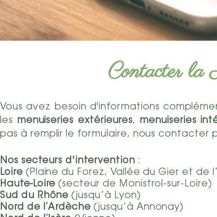
Contacter la 
Vous avez besoin d'informations complément
les
menuiseries
extérieures
,
menuiseries int
pas à remplir le formulaire, nous contacter 
Nos secteurs d'intervention
:
Loire
(Plaine du Forez, Vallée du Gier et de 
Haute-Loire
(secteur de Monistrol-sur-Loire)
Sud du Rhône
(jusqu’à Lyon)
Nord de l’Ardèche
(jusqu’à Annonay)